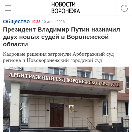
Общество
19:33
10 июня 2026
Президент Владимир Путин назначил
двух новых судей в Воронежской
области
Кадровые решения затронули Арбитражный суд
региона и Нововоронежский городской суд