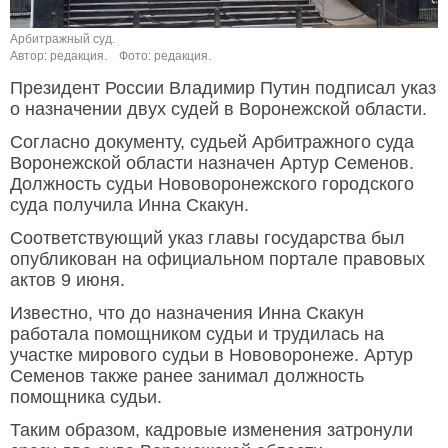
Арбитражный суд.
Автор: редакция.
Фото: редакция.
Президент России Владимир Путин подписал указ
о назначении двух судей в Воронежской области.
Согласно документу, судьей Арбитражного суда
Воронежской области назначен Артур Семенов.
Должность судьи Нововоронежского городского
суда получила Инна Скакун.
Соответствующий указ главы государства был
опубликован на официальном портале правовых
актов 9 июня.
Известно, что до назначения Инна Скакун
работала помощником судьи и трудилась на
участке мирового судьи в Нововоронеже. Артур
Семенов также ранее занимал должность
помощника судьи.
Таким образом, кадровые изменения затронули