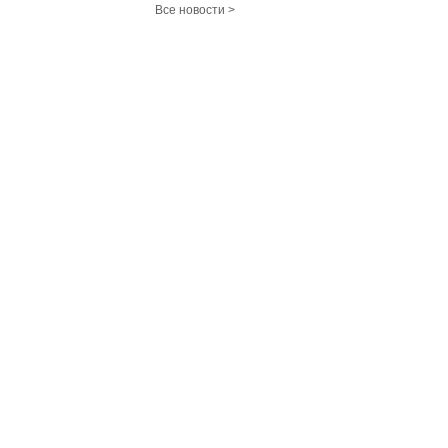
Все новости >