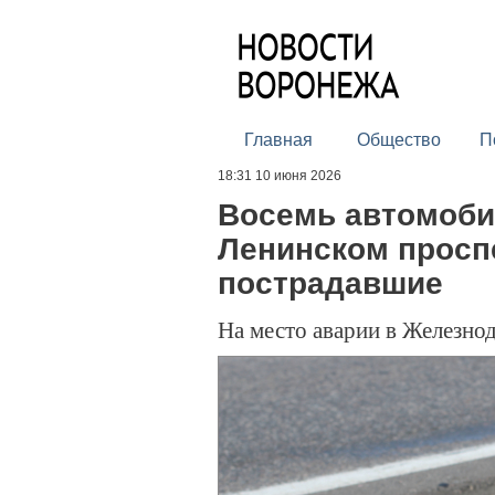
Главная
Общество
П
18:31 10 июня 2026
Восемь автомоби
Ленинском проспе
пострадавшие
На место аварии в Железно