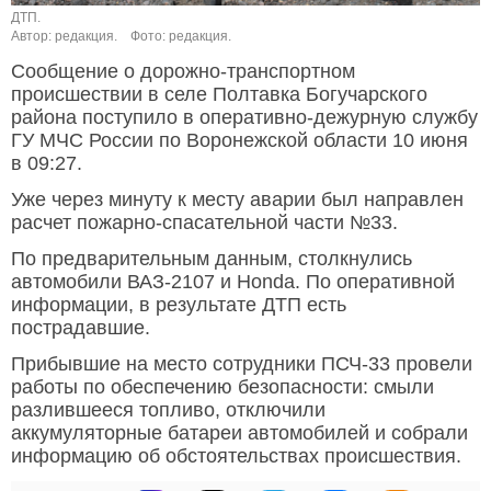
ДТП.
Автор: редакция.
Фото: редакция.
Сообщение о дорожно-транспортном
происшествии в селе Полтавка Богучарского
района поступило в оперативно-дежурную службу
ГУ МЧС России по Воронежской области 10 июня
в 09:27.
Уже через минуту к месту аварии был направлен
расчет пожарно-спасательной части №33.
По предварительным данным, столкнулись
автомобили ВАЗ-2107 и Honda. По оперативной
информации, в результате ДТП есть
пострадавшие.
Прибывшие на место сотрудники ПСЧ-33 провели
работы по обеспечению безопасности: смыли
разлившееся топливо, отключили
аккумуляторные батареи автомобилей и собрали
информацию об обстоятельствах происшествия.