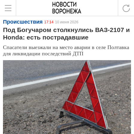
Происшествия
17:14
10 июня 2026
Под Богучаром столкнулись ВАЗ-2107 и
Honda: есть пострадавшие
Спасатели выезжали на место аварии в селе Полтавка
для ликвидации последствий ДТП