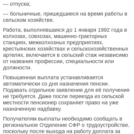
— отпуска;
— больничные, пришедшиеся на время работы в
сельском хозяйстве.
Работа, выполнявшаяся до 1 января 1992 года в
колхозах, совхозах, машинно-тракторных
станциях, межколхозных предприятиях,
крестьянских хозяйствах и сельскохозяйственных
артелях, включается в сельский стаж независимо
от названия профессии, специальности или
должности.
Повышенная выплата устанавливается
автоматически со дня назначения пенсии.
Подавать отдельное заявление для её получения
не требуется. Даже после переезда из сельской
местности пенсионер сохраняет право на уже
назначенную надбавку.
Получателям выплаты необходимо сообщать в
региональное Отделение СФР о трудоустройстве,
поскольку после выхода на работу доплата за