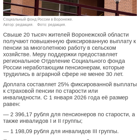
Социальный фонд России в Воронеже.
Автор: редакция.
Фото: редакция.
Свыше 20 тысяч жителей Воронежской области
получают повышенную фиксированную выплату к
пенсии за многолетнюю работу в сельском
хозяйстве. Меру поддержки предоставляет
региональное Отделение Социального фонда
России неработающим пенсионерам, которые
трудились в аграрной сфере не менее 30 лет.
Доплата составляет 25% фиксированной выплаты
к страховой пенсии по старости или
инвалидности. С 1 января 2026 года её размер
равен:
— 2 396,17 рубля для пенсионеров по старости, а
также инвалидов I и II группы;
— 1 198,09 рубля для инвалидов III группы.