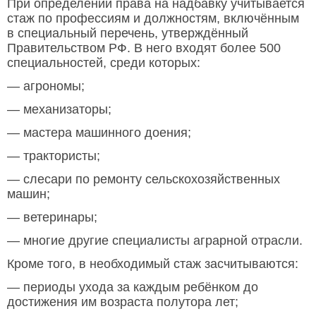
При определении права на надбавку учитывается
стаж по профессиям и должностям, включённым
в специальный перечень, утверждённый
Правительством РФ. В него входят более 500
специальностей, среди которых:
— агрономы;
— механизаторы;
— мастера машинного доения;
— трактористы;
— слесари по ремонту сельскохозяйственных
машин;
— ветеринары;
— многие другие специалисты аграрной отрасли.
Кроме того, в необходимый стаж засчитываются:
— периоды ухода за каждым ребёнком до
достижения им возраста полутора лет;