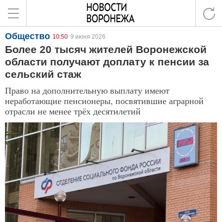
Общество
10:50
9 июня 2026
Более 20 тысяч жителей Воронежской
области получают доплату к пенсии за
сельский стаж
Право на дополнительную выплату имеют
неработающие пенсионеры, посвятившие аграрной
отрасли не менее трёх десятилетий