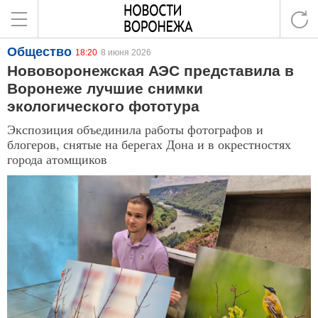
Общество
18:20
8 июня 2026
Нововоронежская АЭС представила в
Воронеже лучшие снимки
экологического фототура
Экспозиция объединила работы фотографов и
блогеров, снятые на берегах Дона и в окрестностях
города атомщиков