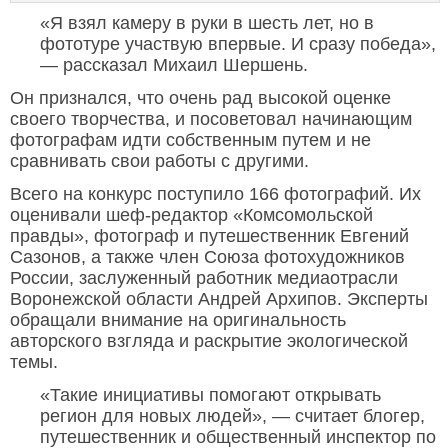
«Я взял камеру в руки в шесть лет, но в
фототуре участвую впервые. И сразу победа»,
— рассказал Михаил Шершень.
Он признался, что очень рад высокой оценке
своего творчества, и посоветовал начинающим
фотографам идти собственным путем и не
сравнивать свои работы с другими.
Всего на конкурс поступило 166 фотографий. Их
оценивали шеф-редактор «Комсомольской
правды», фотограф и путешественник Евгений
Сазонов, а также член Союза фотохудожников
России, заслуженный работник медиаотрасли
Воронежской области Андрей Архипов. Эксперты
обращали внимание на оригинальность
авторского взгляда и раскрытие экологической
темы.
«Такие инициативы помогают открывать
регион для новых людей», — считает блогер,
путешественник и общественный инспектор по