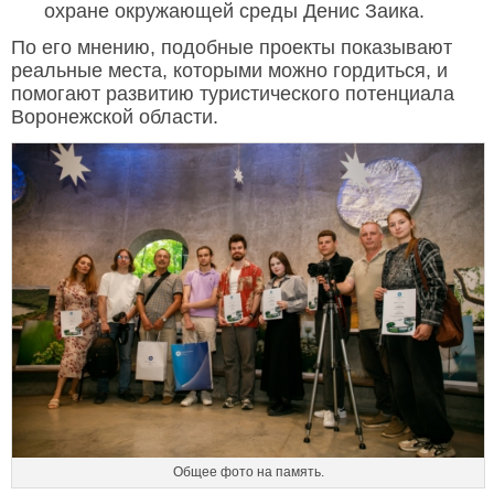
охране окружающей среды Денис Заика.
По его мнению, подобные проекты показывают
реальные места, которыми можно гордиться, и
помогают развитию туристического потенциала
Воронежской области.
Общее фото на память.