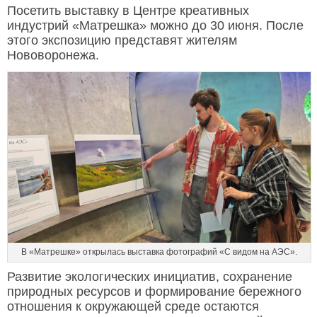
Посетить выставку в Центре креативных
индустрий «Матрешка» можно до 30 июня. После
этого экспозицию представят жителям
Нововоронежа.
В «Матрешке» открылась выставка фотографий «С видом на АЭС».
Развитие экологических инициатив, сохранение
природных ресурсов и формирование бережного
отношения к окружающей среде остаются