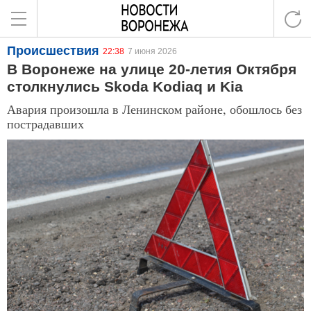
Происшествия
22:38
7 июня 2026
В Воронеже на улице 20-летия Октября
столкнулись Skoda Kodiaq и Kia
Авария произошла в Ленинском районе, обошлось без
пострадавших