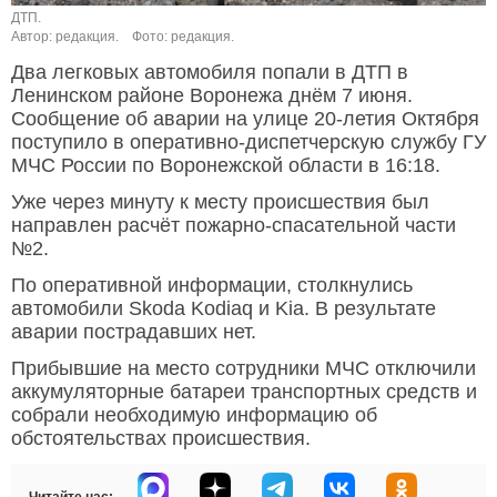
ДТП.
Автор: редакция.
Фото: редакция.
Два легковых автомобиля попали в ДТП в
Ленинском районе Воронежа днём 7 июня.
Сообщение об аварии на улице 20-летия Октября
поступило в оперативно-диспетчерскую службу ГУ
МЧС России по Воронежской области в 16:18.
Уже через минуту к месту происшествия был
направлен расчёт пожарно-спасательной части
№2.
По оперативной информации, столкнулись
автомобили Skoda Kodiaq и Kia. В результате
аварии пострадавших нет.
Прибывшие на место сотрудники МЧС отключили
аккумуляторные батареи транспортных средств и
собрали необходимую информацию об
обстоятельствах происшествия.