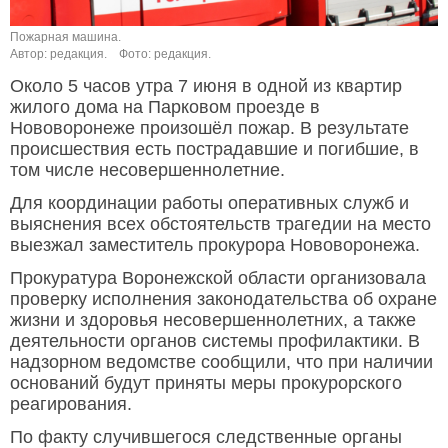
Пожарная машина.
Автор: редакция.
Фото: редакция.
Около 5 часов утра 7 июня в одной из квартир
жилого дома на Парковом проезде в
Нововоронеже произошёл пожар. В результате
происшествия есть пострадавшие и погибшие, в
том числе несовершеннолетние.
Для координации работы оперативных служб и
выяснения всех обстоятельств трагедии на место
выезжал заместитель прокурора Нововоронежа.
Прокуратура Воронежской области организовала
проверку исполнения законодательства об охране
жизни и здоровья несовершеннолетних, а также
деятельности органов системы профилактики. В
надзорном ведомстве сообщили, что при наличии
оснований будут приняты меры прокурорского
реагирования.
По факту случившегося следственные органы