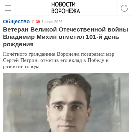
Общество
11:39
7 июня 2026
Ветеран Великой Отечественной войны
Владимир Михин отметил 101-й день
рождения
Почётного гражданина Воронежа поздравил мэр
Сергей Петрин, отметив его вклад в Победу и
развитие города