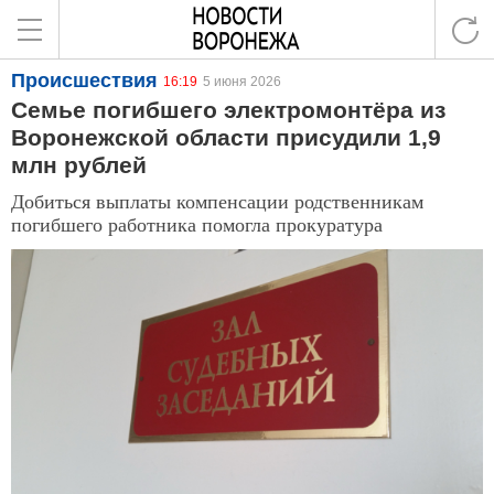
Происшествия
16:19
5 июня 2026
Семье погибшего электромонтёра из
Воронежской области присудили 1,9
млн рублей
Добиться выплаты компенсации родственникам
погибшего работника помогла прокуратура