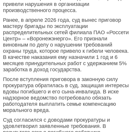
привели нарушения в организации
производственного процесса.
Ранее, в апреле 2026 года, суд вынес приговор
мастеру бригады по эксплуатации
распределительных сетей филиала ПАО «Россети
Центр» – «Воронежэнерго». Его признали
виновным по делу о нарушении требований
охраны труда, которое привело к гибели человека.
В качестве наказания ему назначили 1 год и 6
месяцев принудительных работ с удержанием 5%
заработка в доход государства.
После вступления приговора в законную силу
прокуратура обратилась в суд, защищая интересы
вдовы погибшего и его сына-инвалида. В иске
надзорное ведомство потребовало обязать
работодателя выплатить семье компенсацию
морального вреда.
Суд согласился с доводами прокуратуры и
удовлетворил заявленные требования. В