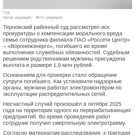
Суд.
Автор: редакция.
Фото: редакция.
Терновский районный суд рассмотрел иск
прокуратуры о компенсации морального вреда
семье сотрудника филиала ПАО «Россети Центр»
– «Воронежэнерго», погибшего во время
выполнения служебных обязанностей. Судебным
решением родственникам мужчины присуждена
выплата в размере 1,9 млн рублей.
Основанием для проверки стало обращение
супруги погибшего. Как установили надзорные
органы, мужчина работал электромонтёром по
эксплуатации распределительных сетей.
Несчастный случай произошёл в октябре 2025
года на территории одного из перерабатывающих
предприятий. Во время проведения работ
сотрудник получил смертельную электротравму.
Согласно материалам расследования, к трагедии