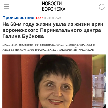
Происшествия
12:57
5 июня 2026
На 68-м году жизни ушла из жизни врач
воронежского Перинатального центра
Галина Бубнова
Коллеги назвали её выдающимся специалистом и
наставником для нескольких поколений медиков