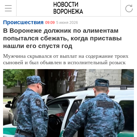
Происшествия
09:09
5 июня 2026
В Воронеже должник по алиментам
попытался сбежать, когда приставы
нашли его спустя год
Мужчина скрывался от выплат на содержание троих
сыновей и был объявлен в исполнительный розыск