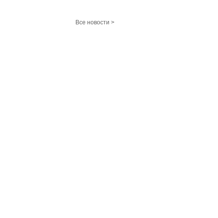
Все новости >