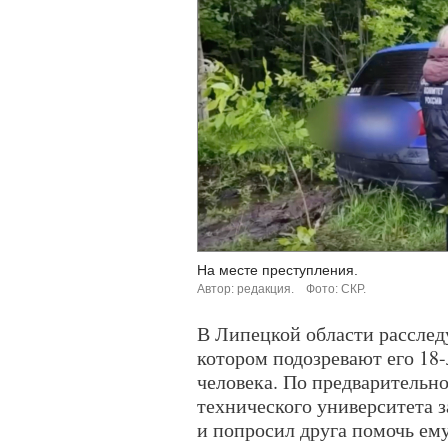
На месте преступления.
Автор: редакция.
Фото: СКР.
В Липецкой области расслед
котором подозревают его 18-
человека. По предварительно
технического университета з
и попросил друга помочь ему