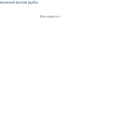
аконный вылов рыбы
Все новости >