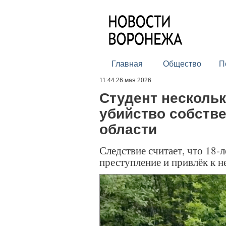
Главная
Общество
П
11:44 26 мая 2026
Студент нескольк
убийство собстве
области
Следствие считает, что 18-
преступление и привлёк к н