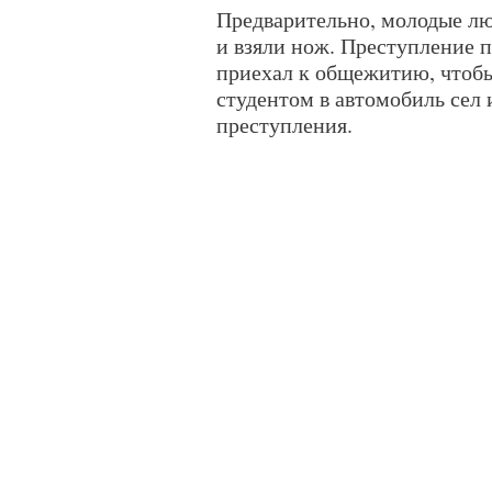
Предварительно, молодые лю
и взяли нож. Преступление 
приехал к общежитию, чтобы
студентом в автомобиль сел
преступления.