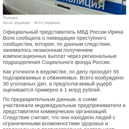
Полиция.
Автор: редакция.
Фото: редакция.
Официальный представитель МВД России Ирина
Волк сообщила о ликвидации преступного
сообщества, которое, по данным следствия,
занималось незаконным получением
компенсационных выплат через региональные
подразделения Социального фонда России.
Как уточнили в ведомстве, по делу проходят 55
подозреваемых и обвиняемых. Всего возбуждено
30 уголовных дел, а предполагаемый ущерб
оценивается примерно в 1 млрд рублей.
По предварительным данным, в схеме
участвовали индивидуальные предприниматели и
представители коммерческих организаций.
Следствие считает, что они находили людей с
ограниченными возможностями здоровья и