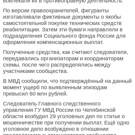
вовлекали их в противоправную деятельность.
По версии правоохранителей, фигуранты
изготавливали фиктивные документы о якобы
самостоятельной покупке технических средств
реабилитации. Затем эти бумаги направляли в
подразделения Социального фонда России для
оформления компенсационных выплат.
Полученные средства, как считают следователи,
передавались организаторам и координаторам
схемы, после чего распределялись между
участниками сообщества.
В МВД сообщили, что подтверждённый на данный
момент ущерб по выявленным эпизодам
превысил 60 млн рублей.
Следователь Главного следственного
управления ГУ МВД России по Челябинской
области возбудил 29 уголовных дел по статье о
мошенничестве при получении выплат. Ещё одно
уголовное дело возбуждено в отношении