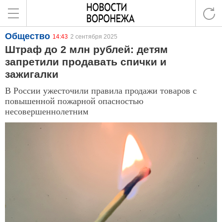
Общество
14:43
2 сентября 2025
Штраф до 2 млн рублей: детям
запретили продавать спички и
зажигалки
В России ужесточили правила продажи товаров с
повышенной пожарной опасностью
несовершеннолетним