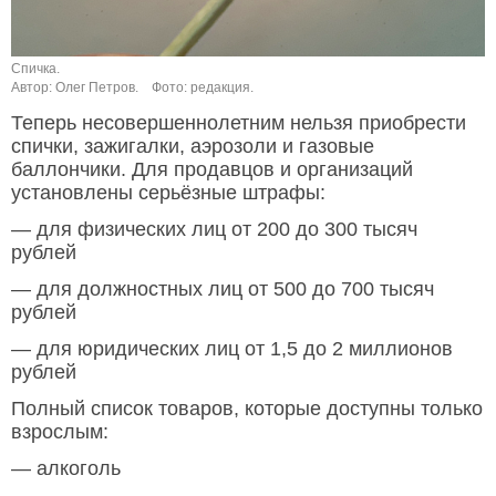
Спичка.
Автор: Олег Петров.
Фото: редакция.
Теперь несовершеннолетним нельзя приобрести
спички, зажигалки, аэрозоли и газовые
баллончики. Для продавцов и организаций
установлены серьёзные штрафы:
— для физических лиц от 200 до 300 тысяч
рублей
— для должностных лиц от 500 до 700 тысяч
рублей
— для юридических лиц от 1,5 до 2 миллионов
рублей
Полный список товаров, которые доступны только
взрослым:
— алкоголь