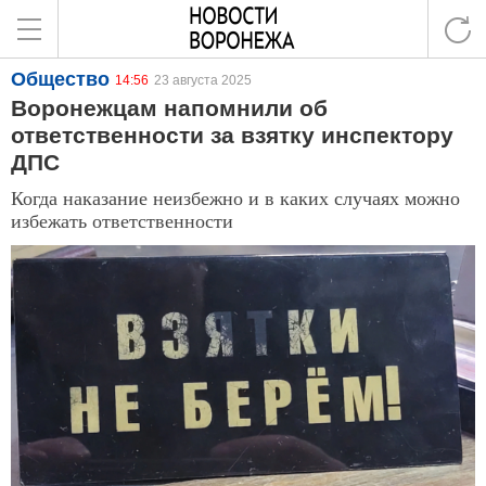
Общество
14:56
23 августа 2025
Воронежцам напомнили об
ответственности за взятку инспектору
ДПС
Когда наказание неизбежно и в каких случаях можно
избежать ответственности