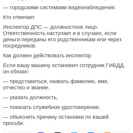
— городскими системами видеонаблюдения.
Кто отвечает
Инспектор ДПС — должностное лицо.
Ответственность наступает и в случаях, если
деньги переданы его родственникам или через
посредников.
Как должен действовать инспектор
Если вашу машину остановил сотрудник ГИБДД,
он обязан:
— представиться, назвать фамилию, имя,
отчество и звание,
— указать должность,
— показать служебное удостоверение,
— объяснить причину остановки по вашей
просьбе.