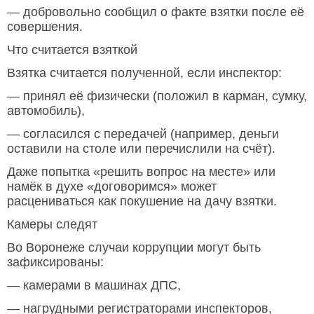
— добровольно сообщил о факте взятки после её
совершения.
Что считается взяткой
Взятка считается полученной, если инспектор:
— принял её физически (положил в карман, сумку,
автомобиль),
— согласился с передачей (например, деньги
оставили на столе или перечислили на счёт).
Даже попытка «решить вопрос на месте» или
намёк в духе «договоримся» может
расцениваться как покушение на дачу взятки.
Камеры следят
Во Воронеже случаи коррупции могут быть
зафиксированы:
— камерами в машинах ДПС,
— нагрудными регистраторами инспекторов,