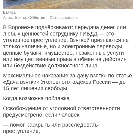
Взятки.
Автор: Виктор Субботин.
Фото: редакция.
В Воронеже подчёркивают: передача денег или
любых ценностей сотруднику ГИБДД — это
уголовное преступление. Взяткой признаются не
только наличные, но и электронные переводы,
ценные бумаги, имущество, незаконные услуги
или имущественные права в обмен на действия
или бездействие должностного лица.
Максимальное наказание за дачу взятки по статье
«Дача взятки» Уголовного кодекса России — до
15 лет лишения свободы.
Когда возможна поблажка
Освобождение от уголовной ответственности
предусмотрено, если человек:
— помог раскрыть или расследовать
преступление,