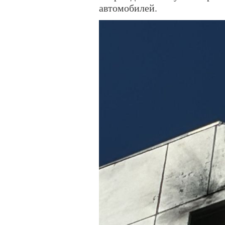
автомобилей.