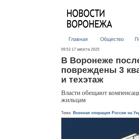
Главная
Общество
П
09:52 17 августа 2025
В Воронеже посл
повреждены 3 кв
и техэтаж
Власти обещают компенсац
жильцам
Тема:
Военная операция России на Ук