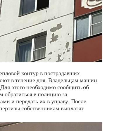
тепловой контур в пострадавших
оют в течение дня. Владельцам машин
 Для этого необходимо сообщить об
ем обратиться в полицию за
и и передать их в управу. После
пертизы собственникам выплатят