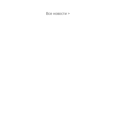
Все новости >