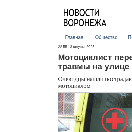
Главная
Общество
П
22:55 13 августа 2025
Мотоциклист пер
травмы на улице
Очевидцы нашли пострадав
мотоциклом