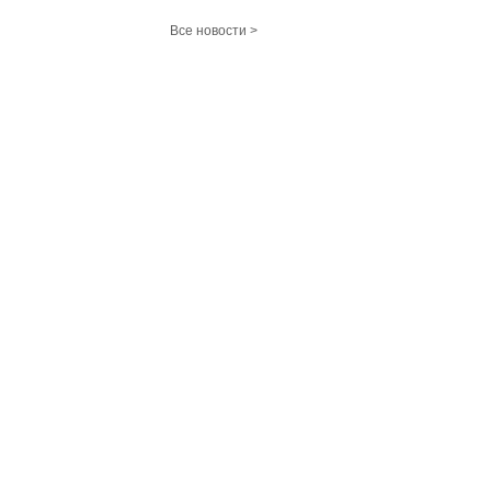
Все новости >