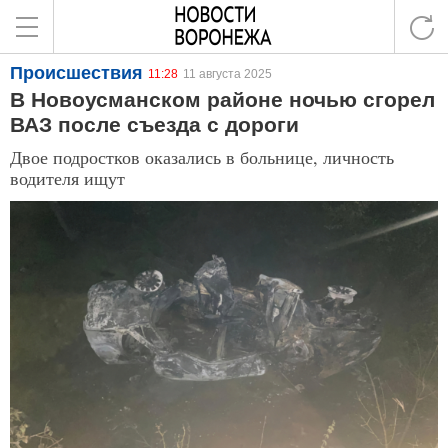
Происшествия
11:28
11 августа 2025
В Новоусманском районе ночью сгорел
ВАЗ после съезда с дороги
Двое подростков оказались в больнице, личность
водителя ищут