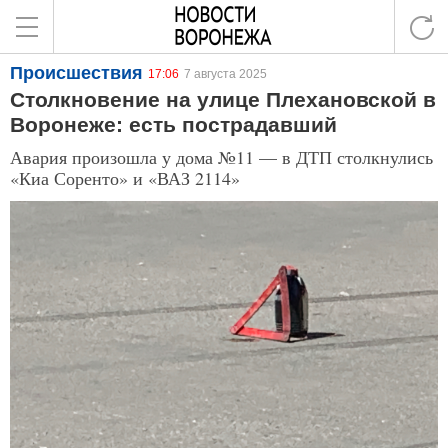
Происшествия
17:06
7 августа 2025
Столкновение на улице Плехановской в
Воронеже: есть пострадавший
Авария произошла у дома №11 — в ДТП столкнулись
«Киа Соренто» и «ВАЗ 2114»