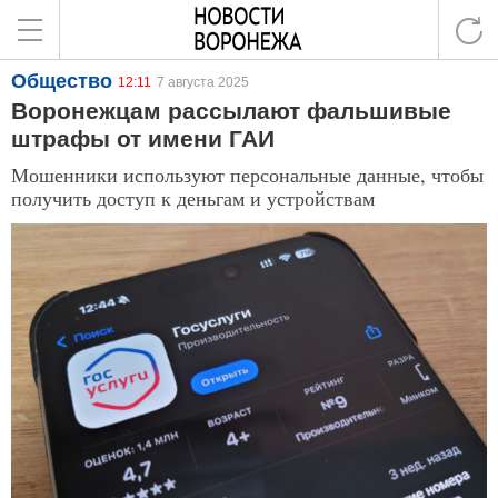
Общество
12:11
7 августа 2025
Воронежцам рассылают фальшивые
штрафы от имени ГАИ
Мошенники используют персональные данные, чтобы
получить доступ к деньгам и устройствам