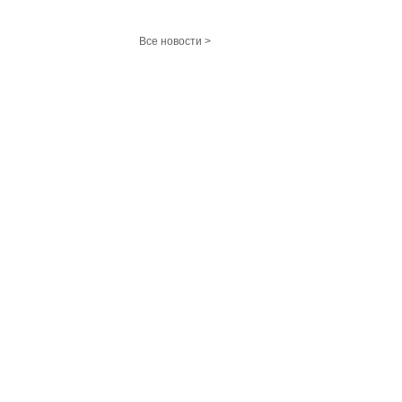
Все новости >