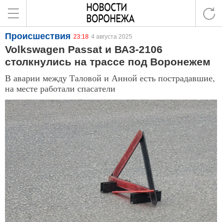
Происшествия
23:18
4 августа 2025
Volkswagen Passat и ВАЗ-2106
столкнулись на трассе под Воронежем
В аварии между Таловой и Анной есть пострадавшие,
на месте работали спасатели