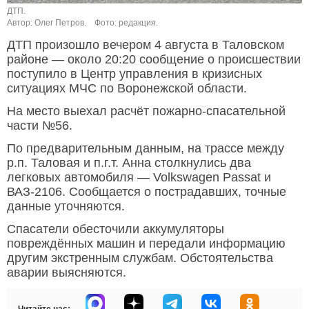
ДТП.
Автор: Олег Петров.
Фото: редакция.
ДТП произошло вечером 4 августа в Таловском
районе — около 20:20 сообщение о происшествии
поступило в Центр управления в кризисных
ситуациях МЧС по Воронежской области.
На место выехал расчёт пожарно-спасательной
части №56.
По предварительным данным, на трассе между
р.п. Таловая и п.г.т. Анна столкнулись два
легковых автомобиля — Volkswagen Passat и
ВАЗ-2106. Сообщается о пострадавших, точные
данные уточняются.
Спасатели обесточили аккумуляторы
повреждённых машин и передали информацию
другим экстренным службам. Обстоятельства
аварии выясняются.