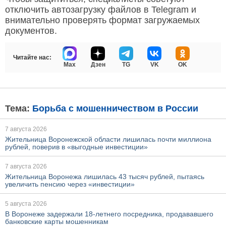
отключить автозагрузку файлов в Telegram и
внимательно проверять формат загружаемых
документов.
Читайте нас:
Max
Дзен
TG
VK
OK
Тема:
Борьба с мошенничеством в России
7 августа 2026
Жительница Воронежской области лишилась почти миллиона
рублей, поверив в «выгодные инвестиции»
7 августа 2026
Жительница Воронежа лишилась 43 тысяч рублей, пытаясь
увеличить пенсию через «инвестиции»
5 августа 2026
В Воронеже задержали 18-летнего посредника, продававшего
банковские карты мошенникам