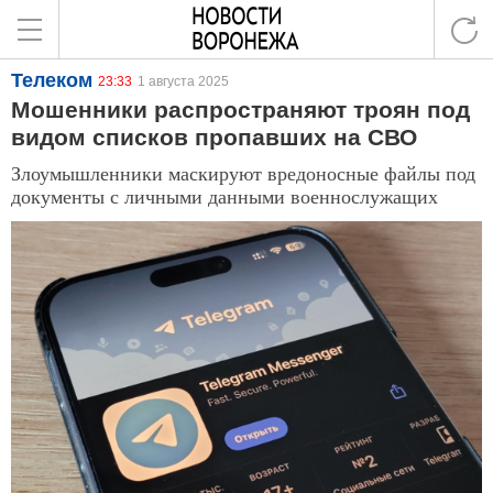
Телеком
23:33
1 августа 2025
Мошенники распространяют троян под
видом списков пропавших на СВО
Злоумышленники маскируют вредоносные файлы под
документы с личными данными военнослужащих