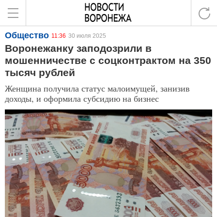
Общество
11:36
30 июля 2025
Воронежанку заподозрили в
мошенничестве с соцконтрактом на 350
тысяч рублей
Женщина получила статус малоимущей, занизив
доходы, и оформила субсидию на бизнес