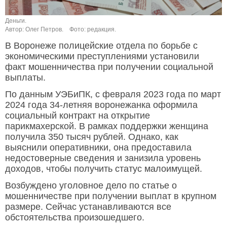
Деньги.
Автор: Олег Петров.
Фото: редакция.
В Воронеже полицейские отдела по борьбе с
экономическими преступлениями установили
факт мошенничества при получении социальной
выплаты.
По данным УЭБиПК, с февраля 2023 года по март
2024 года 34-летняя воронежанка оформила
социальный контракт на открытие
парикмахерской. В рамках поддержки женщина
получила 350 тысяч рублей. Однако, как
выяснили оперативники, она предоставила
недостоверные сведения и занизила уровень
доходов, чтобы получить статус малоимущей.
Возбуждено уголовное дело по статье о
мошенничестве при получении выплат в крупном
размере. Сейчас устанавливаются все
обстоятельства произошедшего.