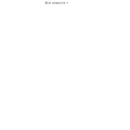
Все новости >