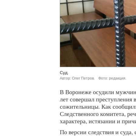
Суд.
Автор: Олег Петров.
Фото: редакция.
В Воронеже осудили мужчин
лет совершал преступления 
сожительницы. Как сообщил
Следственного комитета, реч
характера, истязании и прич
По версии следствия и суда, 