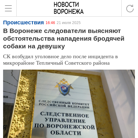
Происшествия
16:46
21 июля 2025
В Воронеже следователи выясняют
обстоятельства нападения бродячей
собаки на девушку
СК возбудил уголовное дело после инцидента в
микрорайоне Тепличный Советского района