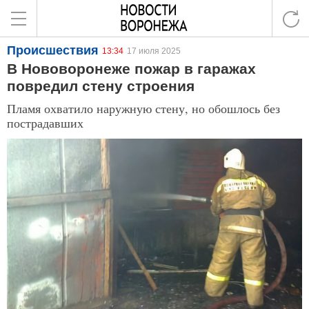
Происшествия
13:34
17 июля 2025
В Нововоронеже пожар в гаражах
повредил стену строения
Пламя охватило наружную стену, но обошлось без
пострадавших