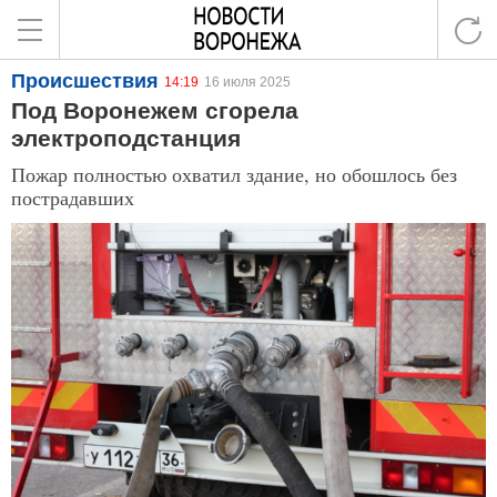
Происшествия
14:19
16 июля 2025
Под Воронежем сгорела
электроподстанция
Пожар полностью охватил здание, но обошлось без
пострадавших