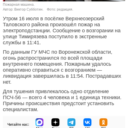
Пожарная машина.
Автор: Виктор Субботин.
Фото: редакция.
Утром 16 июля в посёлке Верхнеозерский
Таловского района произошёл пожар на
электроподстанции. Сообщение о возгорании на
улице Тимирязева поступило в экстренные
службы в 11:41.
По данным ГУ МЧС по Воронежской области,
огонь распространился по всей площади
внутреннего помещения. Пожарным удалось
оперативно справиться с возгоранием —
ликвидация завершилась в 11:54. Пострадавших
нет.
Для тушения привлекалось одно отделение
ПСЧ-56 — всего 4 человека и 1 единица техники.
Причины происшествия предстоит установить
специалистам.
Читайте нас: