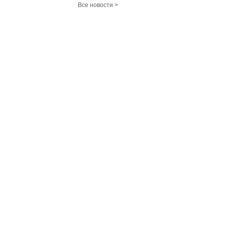
Все новости >