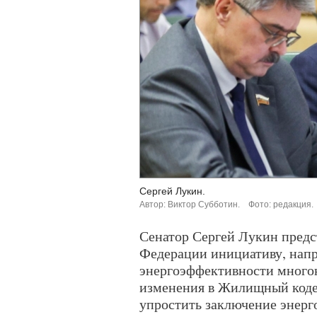
Сергей Лукин.
Автор: Виктор Субботин.
Фото: редакция.
Сенатор Сергей Лукин предс
Федерации инициативу, нап
энергоэффективности многок
изменения в Жилищный кодек
упростить заключение энерг