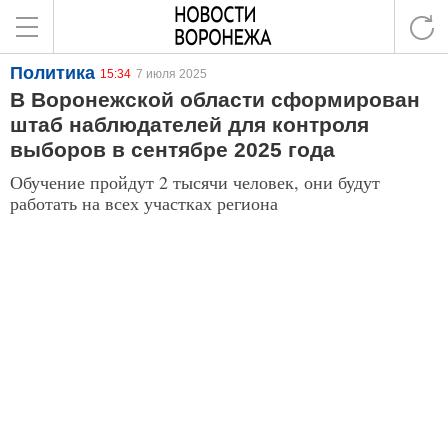
Политика
15:34
7 июля 2025
В Воронежской области сформирован
штаб наблюдателей для контроля
выборов в сентябре 2025 года
Обучение пройдут 2 тысячи человек, они будут
работать на всех участках региона