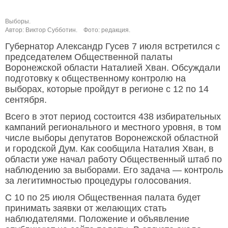
Выборы.
Автор: Виктор Субботин.
Фото: редакция.
Губернатор Александр Гусев 7 июля встретился с
председателем Общественной палаты
Воронежской области Наталией Хван. Обсуждали
подготовку к общественному контролю на
выборах, которые пройдут в регионе с 12 по 14
сентября.
Всего в этот период состоится 438 избирательных
кампаний регионального и местного уровня, в том
числе выборы депутатов Воронежской областной
и городской Дум. Как сообщила Наталия Хван, в
области уже начал работу Общественный штаб по
наблюдению за выборами. Его задача — контроль
за легитимностью процедуры голосования.
С 10 по 25 июля Общественная палата будет
принимать заявки от желающих стать
наблюдателями. Положение и объявление