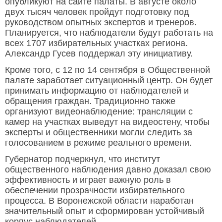
опубликуют на сайте палаты. В августе около
двух тысяч человек пройдут подготовку под
руководством опытных экспертов и тренеров.
Планируется, что наблюдатели будут работать на
всех 1707 избирательных участках региона.
Александр Гусев поддержал эту инициативу.
Кроме того, с 12 по 14 сентября в Общественной
палате заработает ситуационный центр. Он будет
принимать информацию от наблюдателей и
обращения граждан. Традиционно также
организуют видеонаблюдение: трансляции с
камер на участках выведут на видеостену, чтобы
эксперты и общественники могли следить за
голосованием в режиме реального времени.
Губернатор подчеркнул, что институт
общественного наблюдения давно доказал свою
эффективность и играет важную роль в
обеспечении прозрачности избирательного
процесса. В Воронежской области наработан
значительный опыт и сформирован устойчивый
корпус наблюдателей.