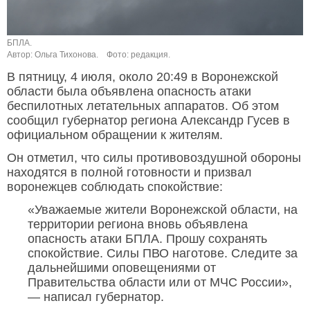
БПЛА.
Автор: Ольга Тихонова.
Фото: редакция.
В пятницу, 4 июля, около 20:49 в Воронежской
области была объявлена опасность атаки
беспилотных летательных аппаратов. Об этом
сообщил губернатор региона Александр Гусев в
официальном обращении к жителям.
Он отметил, что силы противовоздушной обороны
находятся в полной готовности и призвал
воронежцев соблюдать спокойствие:
«Уважаемые жители Воронежской области, на
территории региона вновь объявлена
опасность атаки БПЛА. Прошу сохранять
спокойствие. Силы ПВО наготове. Следите за
дальнейшими оповещениями от
Правительства области или от МЧС России»,
— написал губернатор.