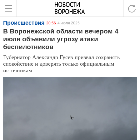
Происшествия
20:56
4 июля 2025
В Воронежской области вечером 4
июля объявили угрозу атаки
беспилотников
Губернатор Александр Гусев призвал сохранять
спокойствие и доверять только официальным
источникам