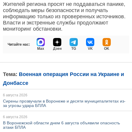
Жителей региона просят не поддаваться панике,
соблюдать меры безопасности и получать
информацию только из проверенных источников.
Власти и экстренные службы продолжают
мониторинг обстановки.
Читайте нас:
Max
Дзен
TG
VK
OK
Тема:
Военная операция России на Украине и
Донбассе
6 августа 2026
Сирены прозвучали в Воронеже и десяти муниципалитетах из-
за угрозы удара БПЛА
6 августа 2026
В Воронежской области днем 6 августа объявили опасность
атаки БПЛА