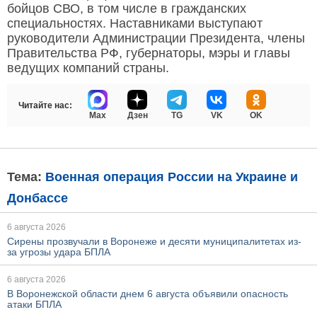
бойцов СВО, в том числе в гражданских
специальностях. Наставниками выступают
руководители Администрации Президента, члены
Правительства РФ, губернаторы, мэры и главы
ведущих компаний страны.
Читайте нас:
Max
Дзен
TG
VK
OK
Тема:
Военная операция России на Украине и
Донбассе
6 августа 2026
Сирены прозвучали в Воронеже и десяти муниципалитетах из-
за угрозы удара БПЛА
6 августа 2026
В Воронежской области днем 6 августа объявили опасность
атаки БПЛА