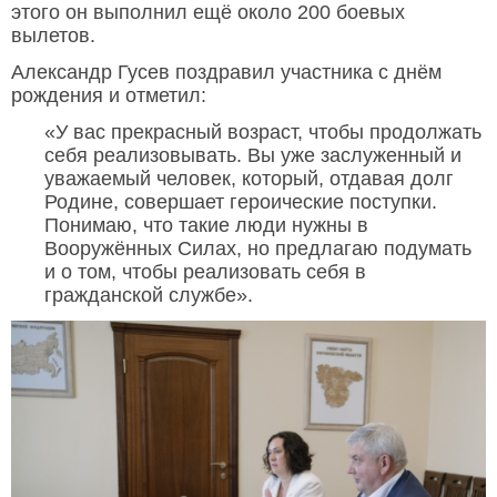
этого он выполнил ещё около 200 боевых
вылетов.
Александр Гусев поздравил участника с днём
рождения и отметил:
«У вас прекрасный возраст, чтобы продолжать
себя реализовывать. Вы уже заслуженный и
уважаемый человек, который, отдавая долг
Родине, совершает героические поступки.
Понимаю, что такие люди нужны в
Вооружённых Силах, но предлагаю подумать
и о том, чтобы реализовать себя в
гражданской службе».