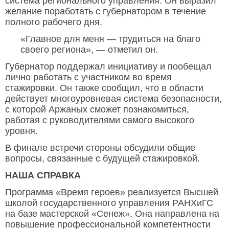
система регионального управления. Он выразил
желание поработать с губернатором в течение
полного рабочего дня.
«Главное для меня — трудиться на благо
своего региона», — отметил он.
Губернатор поддержал инициативу и пообещал
лично работать с участником во время
стажировки. Он также сообщил, что в области
действует многоуровневая система безопасности,
с которой Аржаных сможет познакомиться,
работая с руководителями самого высокого
уровня.
В финале встречи стороны обсудили общие
вопросы, связанные с будущей стажировкой.
НАША СПРАВКА
Программа «Время героев» реализуется Высшей
школой государственного управления РАНХиГС
на базе мастерской «Сенеж». Она направлена на
повышение профессиональной компетентности