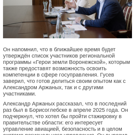
Он напомнил, что в ближайшее время будет
утверждён список участников региональной
программы «Герои земли Воронежской», которым
также предоставят возможность освоить
компетенции в сфере госуправления. Гусев
заверил, что готов делиться своим опытом как с
Александром Аржаных, так и с другими
участниками.
Александр Аржаных рассказал, что в последний
раз был в Борисоглебске в апреле 2025 года. Он
подчеркнул, что хотел бы пройти стажировку в
правительстве области: его интересует
управление авиацией, безопасность и в целом