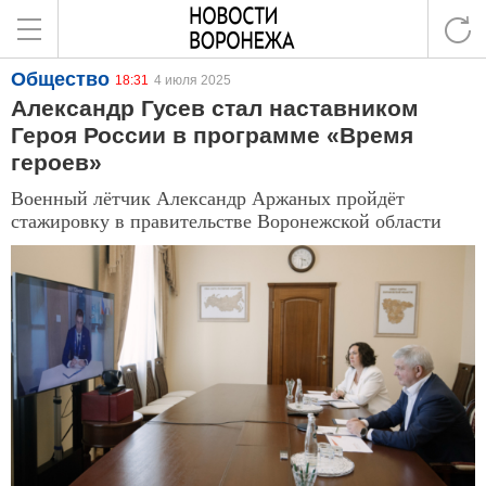
Общество
18:31
4 июля 2025
Александр Гусев стал наставником
Героя России в программе «Время
героев»
Военный лётчик Александр Аржаных пройдёт
стажировку в правительстве Воронежской области