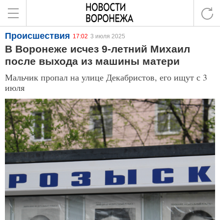
Происшествия
17:02
3 июля 2025
В Воронеже исчез 9-летний Михаил
после выхода из машины матери
Мальчик пропал на улице Декабристов, его ищут с 3
июля