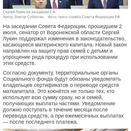
Сергей Лукин на заседании СФ.
Автор: Виктор Субботин.
Фото: пресс-служба Совета Федерации РФ.
На заседании Совета Федерации, прошедшем 2
июля, сенатор от Воронежской области Сергей
Лукин поддержал изменения в законодательство,
касающееся материнского капитала. Новый закон
направлен на защиту прав семей с детьми и
упрощение ряда процедур при использовании
этих средств.
Согласно документу, территориальные органы
Социального фонда будут обязаны уведомлять
владельцев сертификатов о переводе средств
маткапитала. Это коснётся не только тех, кто
использует всю сумму сразу, но и семей,
получающих выплаты частями. Уведомление
должно поступать в течение месяца после
перевода средств, а при ежемесячных выплатах
— после последнего платежа.