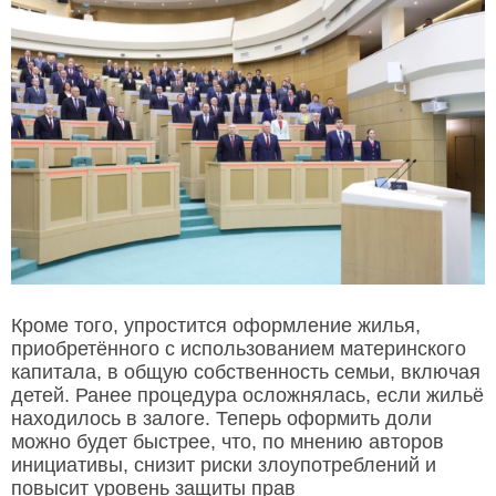
Кроме того, упростится оформление жилья,
приобретённого с использованием материнского
капитала, в общую собственность семьи, включая
детей. Ранее процедура осложнялась, если жильё
находилось в залоге. Теперь оформить доли
можно будет быстрее, что, по мнению авторов
инициативы, снизит риски злоупотреблений и
повысит уровень защиты прав