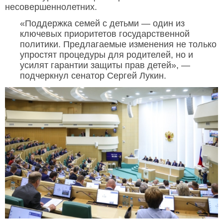
несовершеннолетних.
«Поддержка семей с детьми — один из
ключевых приоритетов государственной
политики. Предлагаемые изменения не только
упростят процедуры для родителей, но и
усилят гарантии защиты прав детей», —
подчеркнул сенатор Сергей Лукин.