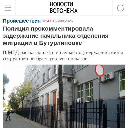
Происшествия
16:43
1 июля 2025
Полиция прокомментировала
задержание начальника отделения
миграции в Бутурлиновке
В МВД рассказали, что в случае подтверждения вины
сотрудника он будет уволен и наказан