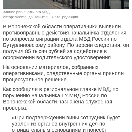
Здание регионального МВД.
Автор: Александр Пеньков.
Фото: редакция.
В Воронежской области оперативники выявили
противоправные действия начальника отделения
по вопросам миграции отдела МВД России по
Бутурлиновскому району. По версии следствия, он
получил 85 тысяч рублей за содействие в
оформлении водительского удостоверения.
На основании материалов, собранных
оперативниками, следственные органы приняли
процессуальное решение.
Как сообщили в региональном главке МВД, по
поручению начальника ГУ МВД России по
Воронежской области назначена служебная
проверка.
«При подтверждении вины сотрудник будет
уволен из органов внутренних дел по
отрицательным основаниям и понесёт