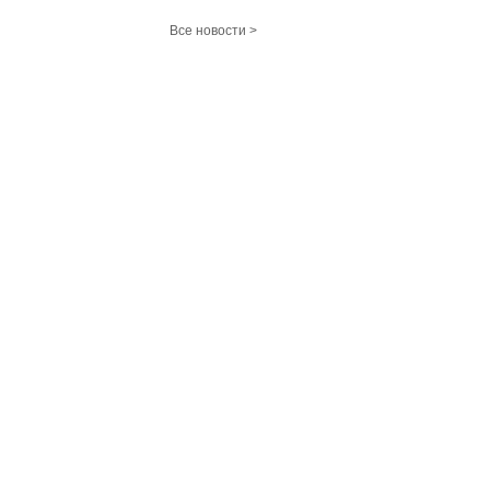
Все новости >