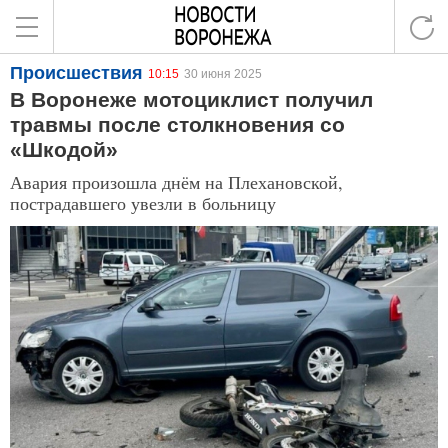
Происшествия
10:15
30 июня 2025
В Воронеже мотоциклист получил
травмы после столкновения со
«Шкодой»
Авария произошла днём на Плехановской,
пострадавшего увезли в больницу