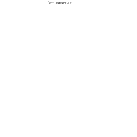
Все новости >