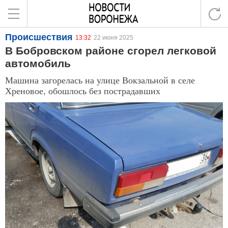
Происшествия
13:32
22 июня 2025
В Бобровском районе сгорел легковой
автомобиль
Машина загорелась на улице Вокзальной в селе
Хреновое, обошлось без пострадавших