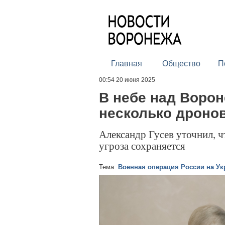
Главная
Общество
П
00:54 20 июня 2025
В небе над Воро
несколько дронов
Александр Гусев уточнил, ч
угроза сохраняется
Тема:
Военная операция России на Ук