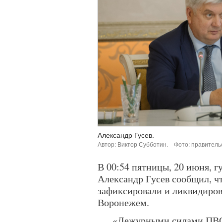
Александр Гусев.
Автор: Виктор Субботин.
Фото: правитель
В 00:54 пятницы, 20 июня, 
Александр Гусев сообщил, 
зафиксировали и ликвидиров
Воронежем.
«Дежурными силами ПВО 