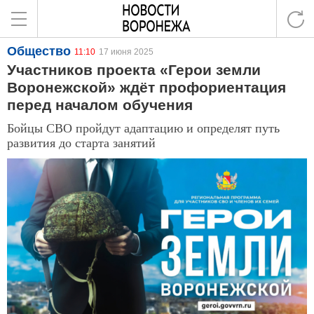
Общество
11:10
17 июня 2025
Участников проекта «Герои земли
Воронежской» ждёт профориентация
перед началом обучения
Бойцы СВО пройдут адаптацию и определят путь
развития до старта занятий