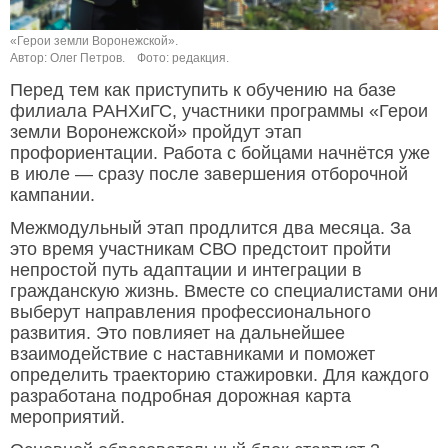
«Герои земли Воронежской».
Автор: Олег Петров.
Фото: редакция.
Перед тем как приступить к обучению на базе
филиала РАНХиГС, участники программы «Герои
земли Воронежской» пройдут этап
профориентации. Работа с бойцами начнётся уже
в июле — сразу после завершения отборочной
кампании.
Межмодульный этап продлится два месяца. За
это время участникам СВО предстоит пройти
непростой путь адаптации и интеграции в
гражданскую жизнь. Вместе со специалистами они
выберут направления профессионального
развития. Это повлияет на дальнейшее
взаимодействие с наставниками и поможет
определить траекторию стажировки. Для каждого
разработана подробная дорожная карта
мероприятий.