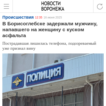
Происшествия
12:35
16 июня 2025
В Борисоглебске задержали мужчину,
напавшего на женщину с куском
асфальта
Пострадавшая лишилась телефона, подозреваемый
уже признал вину