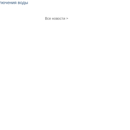
лючения воды
Все новости >