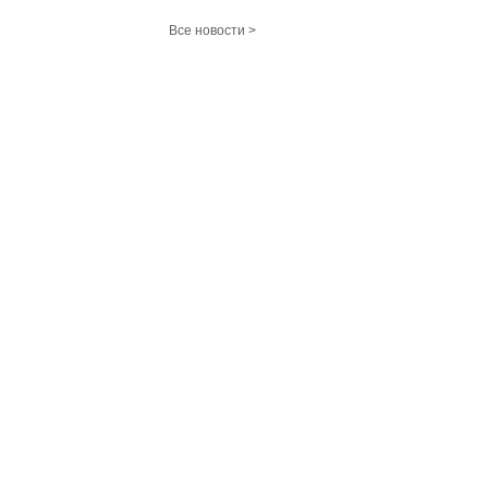
Все новости >