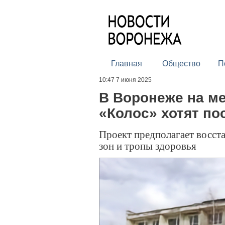
Главная
Общество
П
10:47 7 июня 2025
В Воронеже на ме
«Колос» хотят по
Проект предполагает восста
зон и тропы здоровья