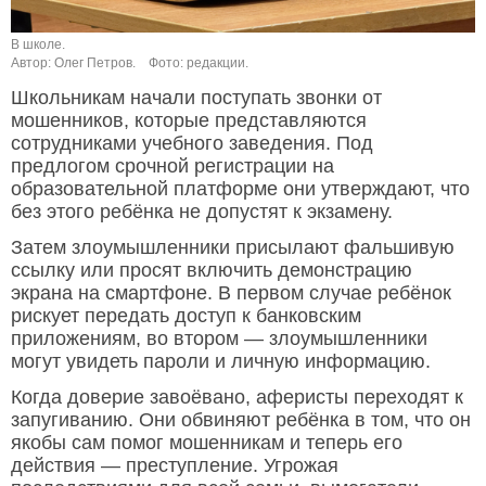
В школе.
Автор: Олег Петров.
Фото: редакции.
Школьникам начали поступать звонки от
мошенников, которые представляются
сотрудниками учебного заведения. Под
предлогом срочной регистрации на
образовательной платформе они утверждают, что
без этого ребёнка не допустят к экзамену.
Затем злоумышленники присылают фальшивую
ссылку или просят включить демонстрацию
экрана на смартфоне. В первом случае ребёнок
рискует передать доступ к банковским
приложениям, во втором — злоумышленники
могут увидеть пароли и личную информацию.
Когда доверие завоёвано, аферисты переходят к
запугиванию. Они обвиняют ребёнка в том, что он
якобы сам помог мошенникам и теперь его
действия — преступление. Угрожая