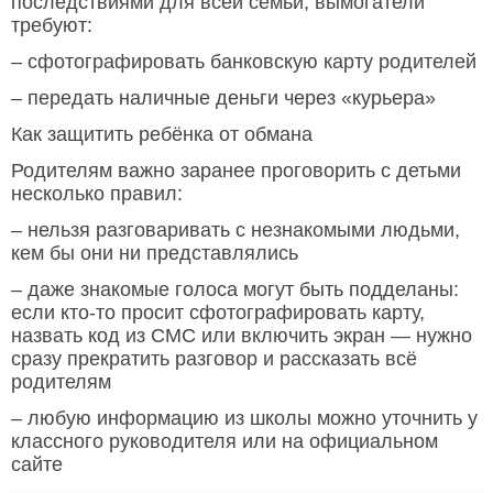
последствиями для всей семьи, вымогатели
требуют:
– сфотографировать банковскую карту родителей
– передать наличные деньги через «курьера»
Как защитить ребёнка от обмана
Родителям важно заранее проговорить с детьми
несколько правил:
– нельзя разговаривать с незнакомыми людьми,
кем бы они ни представлялись
– даже знакомые голоса могут быть подделаны:
если кто-то просит сфотографировать карту,
назвать код из СМС или включить экран — нужно
сразу прекратить разговор и рассказать всё
родителям
– любую информацию из школы можно уточнить у
классного руководителя или на официальном
сайте