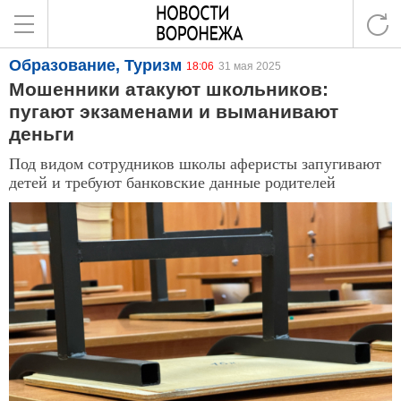
Образование, Туризм
18:06
31 мая 2025
Мошенники атакуют школьников:
пугают экзаменами и выманивают
деньги
Под видом сотрудников школы аферисты запугивают
детей и требуют банковские данные родителей