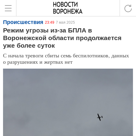
Происшествия
23:49
7 мая 2025
Режим угрозы из-за БПЛА в
Воронежской области продолжается
уже более суток
С начала тревоги сбиты семь беспилотников, данных
о разрушениях и жертвах нет