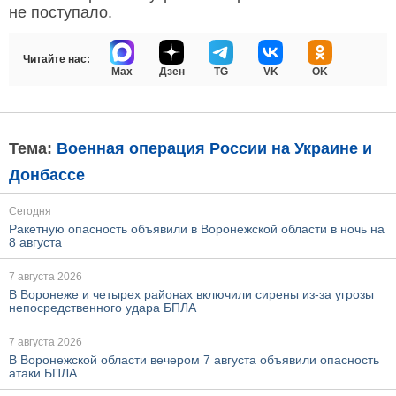
не поступало.
Читайте нас:
Max
Дзен
TG
VK
OK
Тема:
Военная операция России на Украине и
Донбассе
Сегодня
Ракетную опасность объявили в Воронежской области в ночь на
8 августа
7 августа 2026
В Воронеже и четырех районах включили сирены из-за угрозы
непосредственного удара БПЛА
7 августа 2026
В Воронежской области вечером 7 августа объявили опасность
атаки БПЛА