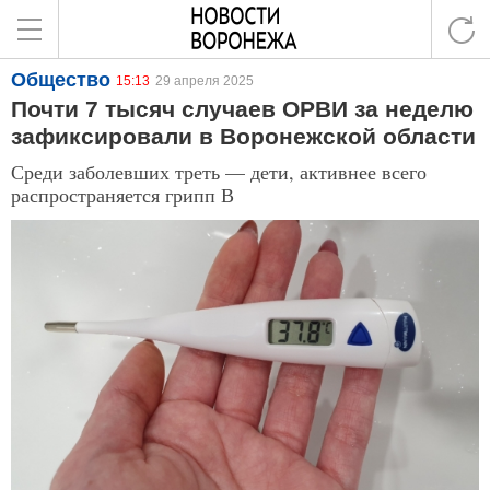
Общество
15:13
29 апреля 2025
Почти 7 тысяч случаев ОРВИ за неделю
зафиксировали в Воронежской области
Среди заболевших треть — дети, активнее всего
распространяется грипп В