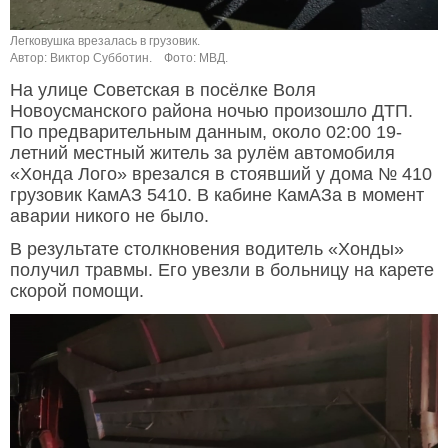
Легковушка врезалась в грузовик.
Автор: Виктор Субботин.
Фото: МВД.
На улице Советская в посёлке Воля
Новоусманского района ночью произошло ДТП.
По предварительным данным, около 02:00 19-
летний местный житель за рулём автомобиля
«Хонда Лого» врезался в стоявший у дома № 410
грузовик КамАЗ 5410. В кабине КамАЗа в момент
аварии никого не было.
В результате столкновения водитель «Хонды»
получил травмы. Его увезли в больницу на карете
скорой помощи.