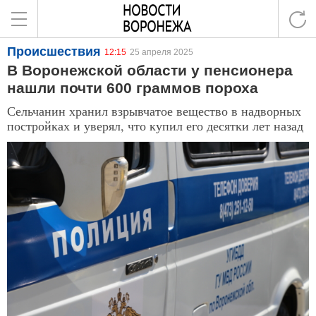
Происшествия
12:15
25 апреля 2025
В Воронежской области у пенсионера
нашли почти 600 граммов пороха
Сельчанин хранил взрывчатое вещество в надворных
постройках и уверял, что купил его десятки лет назад